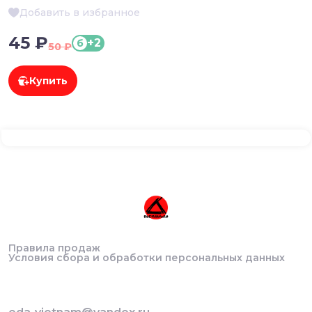
Добавить в избранное
45 ₽
+2
б
50 ₽
Купить
Правила продаж
Условия сбора и обработки персональных данных