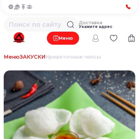
Доставка
Укажите адрес
Меню
Меню
ЗАКУСКИ
Креветочные чипсы