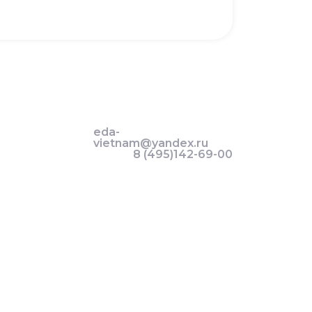
eda-
vietnam@yandex.ru
8 (495)142-69-00