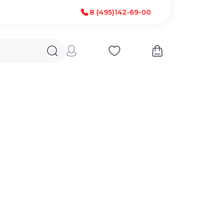
8 (495)142-69-00