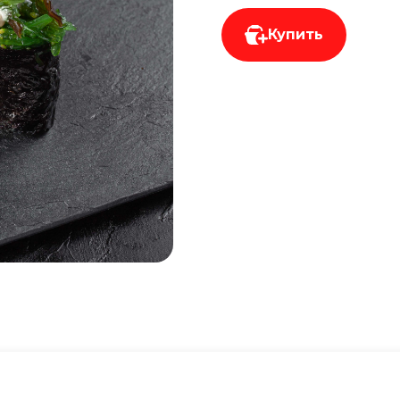
Купить