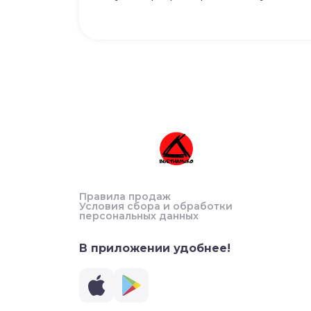
Правила продаж
Условия сбора и обработки
персональных данных
В приложении удобнее!