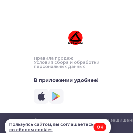
Правила продаж
Условия сбора и обработки
персональных данных
В приложении удобнее!
© 2026, ВЬЕТНАМиКО. Все права защищен
Пользуясь сайтом, вы соглашаетесь
OK
со сбором cookies