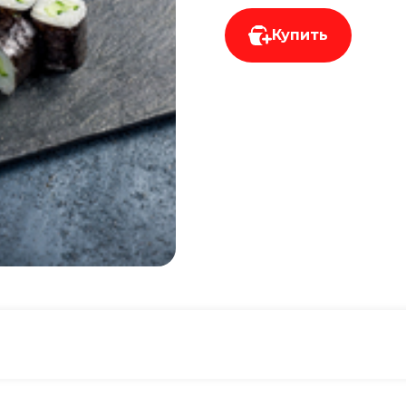
Купить