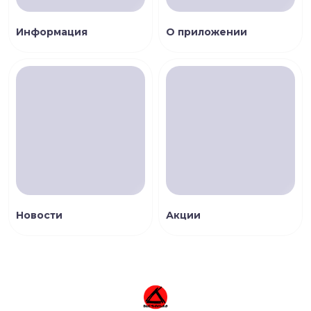
Информация
О приложении
Новости
Акции