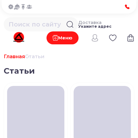
Доставка
Укажите адрес
Меню
Главная
Статьи
Статьи